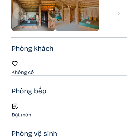
Phòng khách
Không có
Phòng bếp
Đặt món
Phòng vệ sinh