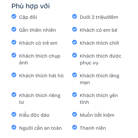
Phù hợp với
Cặp đôi
Dưới 2 triệu/đêm
Gần thiên nhiên
Khách có em bé
Khách có trẻ em
Khách thích chill
Khách thích chụp
Khách thích được
ảnh
phục vụ
Khách thích hát hò
Khách thích lãng
mạn
Khách thích riêng
Khách thích yên
tư
tĩnh
Kiểu độc đáo
Muốn tiết kiệm
Người cần an toàn
Thanh niên