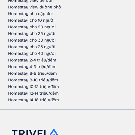
Homestay view bể bơi
Homestay view đường phố
Homestay cho cặp đôi
Homestay cho 10 người
Homestay cho 20 người
Homestay cho 25 người
Homestay cho 30 người
Homestay cho 35 người
Homestay cho 40 người
Homestay 2-4 triệu/đêm
Homestay 4-6 triệu/đêm
Homestay 6-8 triệu/đêm
Homestay 8-10 triệu/đêm
Homestay 10-12 triệu/đêm
Homestay 12-14 triệu/đêm
Homestay 14-16 triệu/đêm