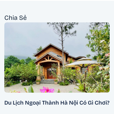
Chia Sẻ
Du Lịch Ngoại Thành Hà Nội Có Gì Chơi?