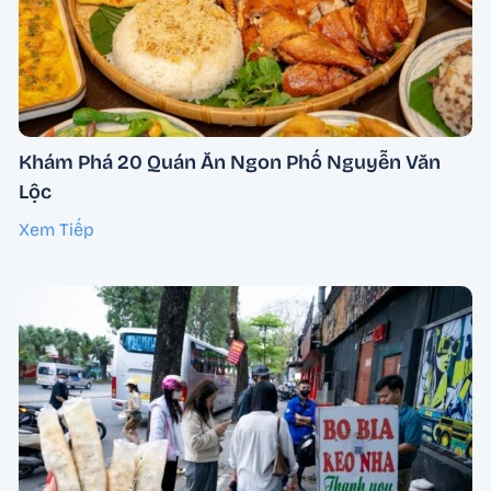
Khám Phá 20 Quán Ăn Ngon Phố Nguyễn Văn
Lộc
Xem Tiếp