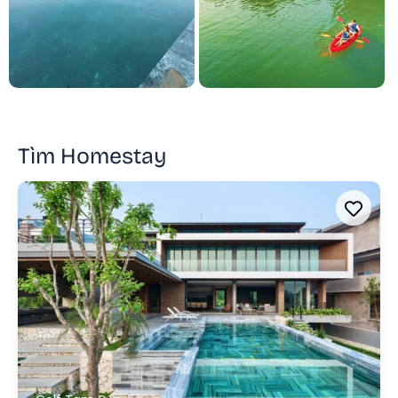
Tìm Homestay