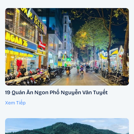
19 Quán Ăn Ngon Phố Nguyễn Văn Tuyết
Xem Tiếp