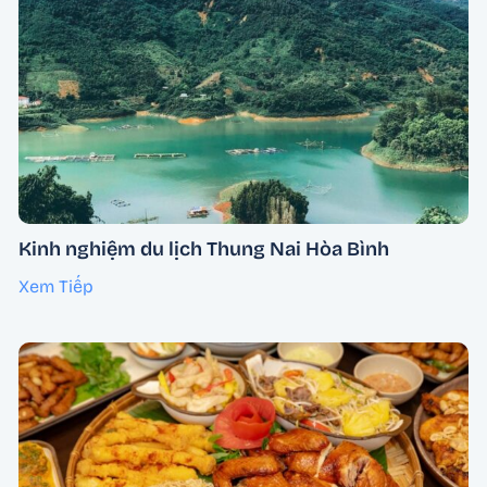
Kinh nghiệm du lịch Thung Nai Hòa Bình
Xem Tiếp