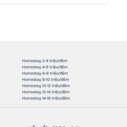
Homestay 2-4 triệu/đêm
Homestay 4-6 triệu/đêm
Homestay 6-8 triệu/đêm
Homestay 8-10 triệu/đêm
Homestay 10-12 triệu/đêm
Homestay 12-14 triệu/đêm
Homestay 14-16 triệu/đêm