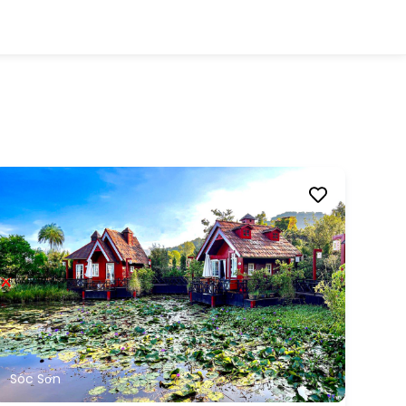
Sóc Sơn