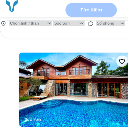
Tìm Kiếm
Sóc Sơn