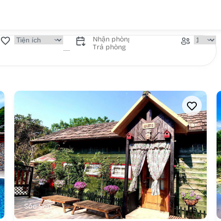
Sóc Sơn