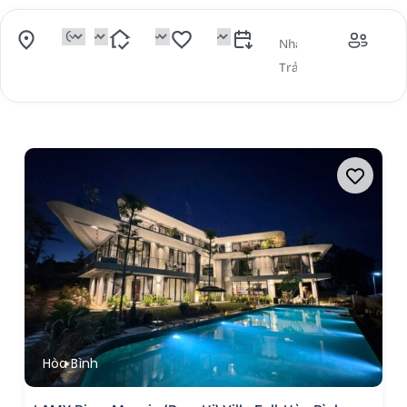
Hòa Bình