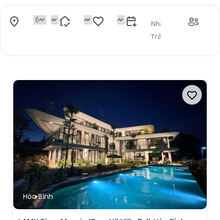
Hòa Bình