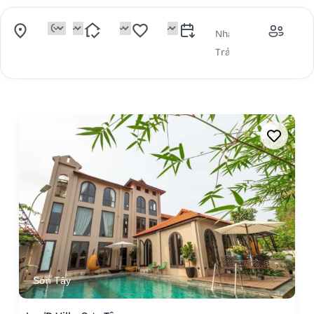
Sơn Tây