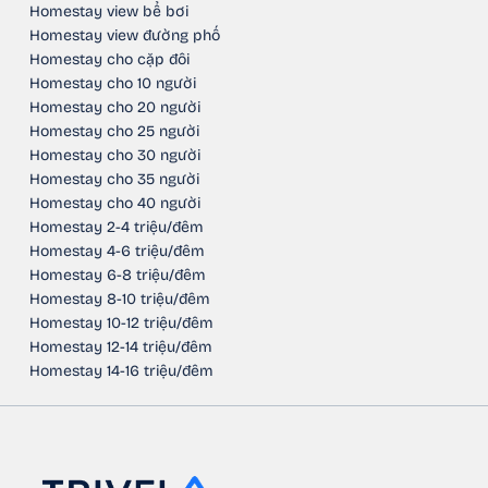
Homestay view bể bơi
Homestay view đường phố
Homestay cho cặp đôi
Homestay cho 10 người
Homestay cho 20 người
Homestay cho 25 người
Homestay cho 30 người
Homestay cho 35 người
Homestay cho 40 người
Homestay 2-4 triệu/đêm
Homestay 4-6 triệu/đêm
Homestay 6-8 triệu/đêm
Homestay 8-10 triệu/đêm
Homestay 10-12 triệu/đêm
Homestay 12-14 triệu/đêm
Homestay 14-16 triệu/đêm