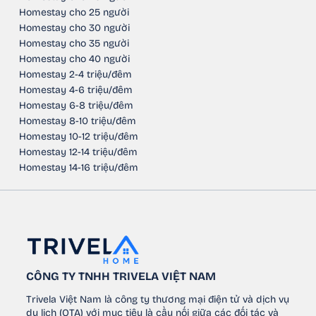
Homestay cho 25 người
Homestay cho 30 người
Homestay cho 35 người
Homestay cho 40 người
Homestay 2-4 triệu/đêm
Homestay 4-6 triệu/đêm
Homestay 6-8 triệu/đêm
Homestay 8-10 triệu/đêm
Homestay 10-12 triệu/đêm
Homestay 12-14 triệu/đêm
Homestay 14-16 triệu/đêm
CÔNG TY TNHH TRIVELA VIỆT NAM
Trivela Việt Nam là công ty thương mại điện tử và dịch vụ
du lịch (OTA) với mục tiêu là cầu nối giữa các đối tác và