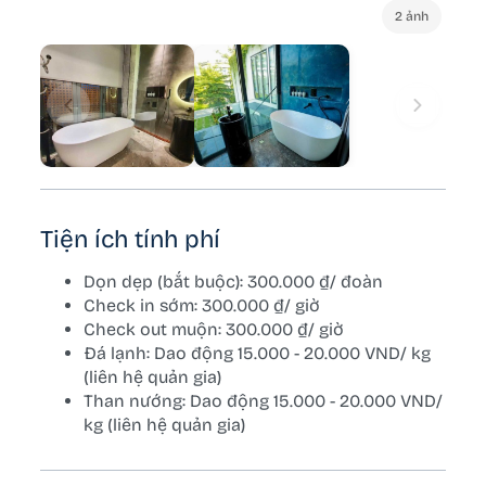
2 ảnh
Tiện ích tính phí
Dọn dẹp (bắt buộc): 300.000 ₫/ đoàn
Check in sớm: 300.000 ₫/ giờ
Check out muộn: 300.000 ₫/ giờ
Đá lạnh: Dao động 15.000 - 20.000 VND/ kg
(liên hệ quản gia)
Than nướng: Dao động 15.000 - 20.000 VND/
kg (liên hệ quản gia)