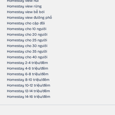
Homestay view núi
Homestay view rừng
Homestay view bể bơi
Homestay view đường phố
Homestay cho cặp đôi
Homestay cho 10 người
Homestay cho 20 người
Homestay cho 25 người
Homestay cho 30 người
Homestay cho 35 người
Homestay cho 40 người
Homestay 2-4 triệu/đêm
Homestay 4-6 triệu/đêm
Homestay 6-8 triệu/đêm
Homestay 8-10 triệu/đêm
Homestay 10-12 triệu/đêm
Homestay 12-14 triệu/đêm
Homestay 14-16 triệu/đêm