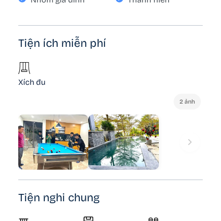
Tiện ích miễn phí
Xích đu
2 ảnh
Tiện nghi chung