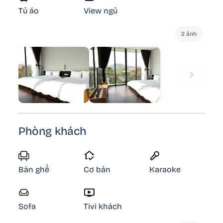
Tủ áo
View ngủ
2 ảnh
Phòng khách
Bàn ghế
Cơ bản
Karaoke
Sofa
Tivi khách