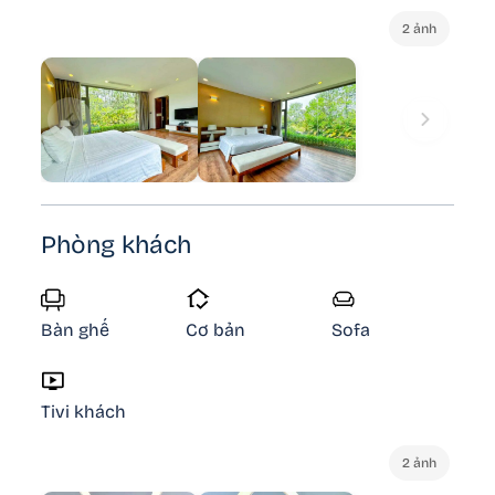
2 ảnh
Phòng khách
Bàn ghế
Cơ bản
Sofa
Tivi khách
2 ảnh