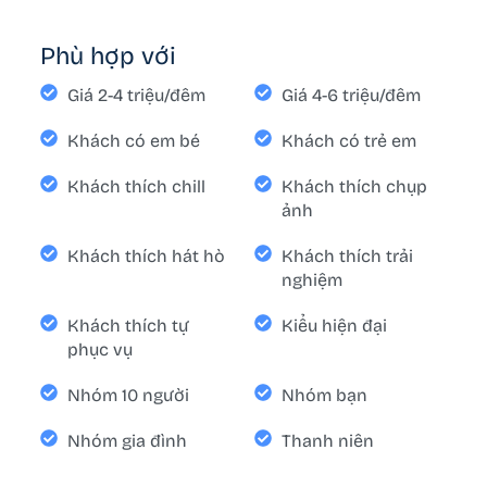
Phù hợp với
Giá 2-4 triệu/đêm
Giá 4-6 triệu/đêm
Khách có em bé
Khách có trẻ em
Khách thích chill
Khách thích chụp
ảnh
Khách thích hát hò
Khách thích trải
nghiệm
Khách thích tự
Kiểu hiện đại
phục vụ
Nhóm 10 người
Nhóm bạn
Nhóm gia đình
Thanh niên