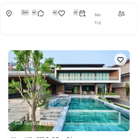
Golf Tam Đảo