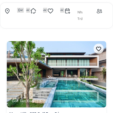
Golf Tam Đảo