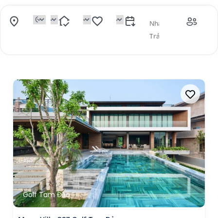
Golf Tam Đảo