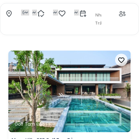
Golf Tam Đảo