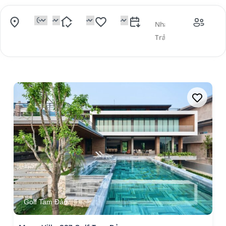
Golf Tam Đảo