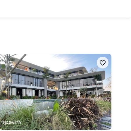
Hòa Bình