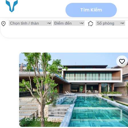
Tìm Kiếm
Golf Tam Đảo