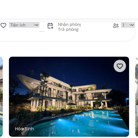
Hòa Bình