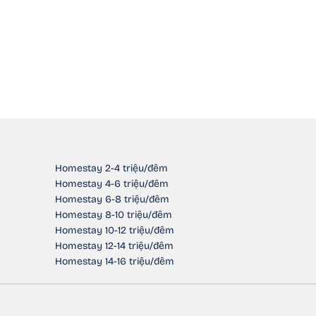
Homestay 2-4 triệu/đêm
Homestay 4-6 triệu/đêm
Homestay 6-8 triệu/đêm
Homestay 8-10 triệu/đêm
Homestay 10-12 triệu/đêm
Homestay 12-14 triệu/đêm
Homestay 14-16 triệu/đêm