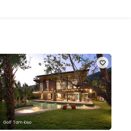
Golf Tam Đảo