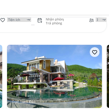
Golf Tam Đảo