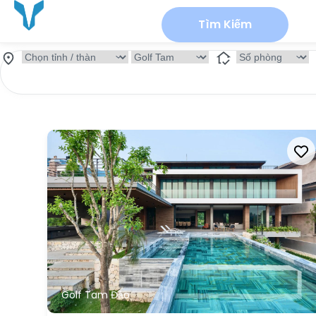
Tìm Kiếm
Golf Tam Đảo