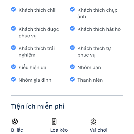
Khách thích chill
Khách thích chụp
ảnh
Khách thích được
Khách thích hát hò
phục vụ
Khách thích trải
Khách thích tự
nghiệm
phục vụ
Kiểu hiện đại
Nhóm bạn
Nhóm gia đình
Thanh niên
Tiện ích miễn phí
Bi lắc
Loa kéo
Vui chơi