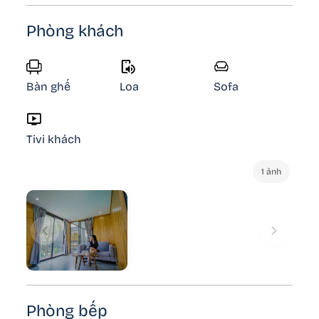
Phòng khách
Bàn ghế
Loa
Sofa
Tivi khách
1 ảnh
Phòng bếp