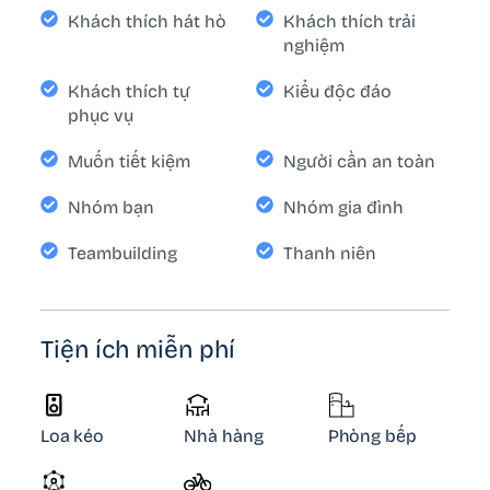
Khách thích hát hò
Khách thích trải
nghiệm
Khách thích tự
Kiểu độc đáo
phục vụ
Muốn tiết kiệm
Người cần an toàn
Nhóm bạn
Nhóm gia đình
Teambuilding
Thanh niên
Tiện ích miễn phí
Loa kéo
Nhà hàng
Phòng bếp