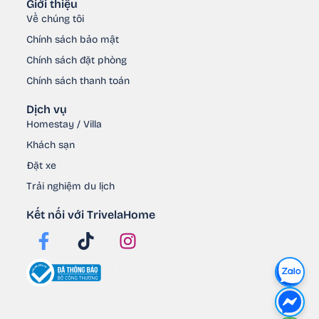
Giới thiệu
Về chúng tôi
Chính sách bảo mật
Chính sách đặt phòng
Chính sách thanh toán
Dịch vụ
Homestay / Villa
Khách sạn
Đặt xe
Trải nghiệm du lịch
Kết nối với TrivelaHome