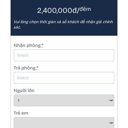
đêm
2,400,000đ/
Vui lòng chọn thời gian và số khách để nhận giá chính
xác.
Nhận phòng
*
Trả phòng
*
Người lớn
Trẻ em