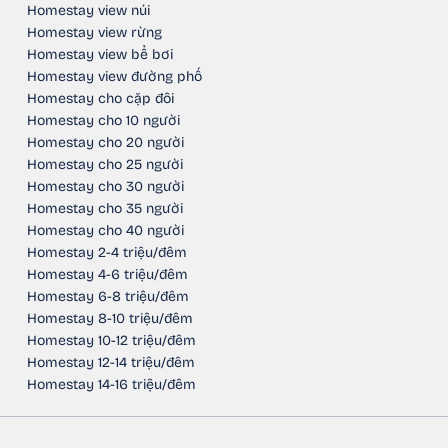
Homestay view núi
Homestay view rừng
Homestay view bể bơi
Homestay view đường phố
Homestay cho cặp đôi
Homestay cho 10 người
Homestay cho 20 người
Homestay cho 25 người
Homestay cho 30 người
Homestay cho 35 người
Homestay cho 40 người
Homestay 2-4 triệu/đêm
Homestay 4-6 triệu/đêm
Homestay 6-8 triệu/đêm
Homestay 8-10 triệu/đêm
Homestay 10-12 triệu/đêm
Homestay 12-14 triệu/đêm
Homestay 14-16 triệu/đêm