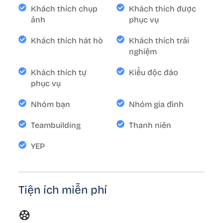
Khách thích chụp
Khách thích được
ảnh
phục vụ
Khách thích hát hò
Khách thích trải
nghiệm
Khách thích tự
Kiểu độc đáo
phục vụ
Nhóm bạn
Nhóm gia đình
Teambuilding
Thanh niên
YEP
Tiện ích miễn phí