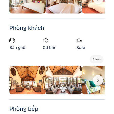
Phòng khách
Bàn ghế
Cơ bản
Sofa
4 ảnh
Phòng bếp