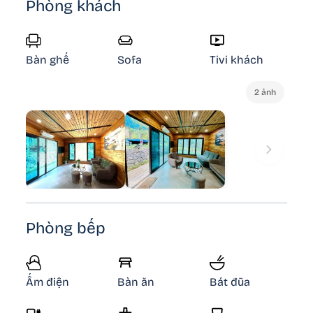
Phòng khách
Bàn ghế
Sofa
Tivi khách
2 ảnh
Phòng bếp
Ấm điện
Bàn ăn
Bát đũa