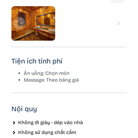
Tiện ích tính phí
Ăn uống: Chọn món
Massage: Theo bảng giá
Nội quy
Không đi giày - dép vào nhà
Không sử dụng chất cấm