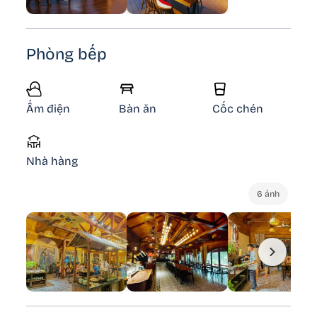
Phòng bếp
Ấm điện
Bàn ăn
Cốc chén
Nhà hàng
6 ảnh