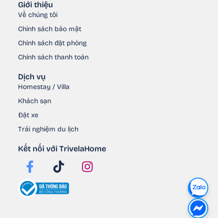
Giới thiệu
Về chúng tôi
Chính sách bảo mật
Chính sách đặt phòng
Chính sách thanh toán
Dịch vụ
Homestay / Villa
Khách sạn
Đặt xe
Trải nghiệm du lịch
Kết nối với TrivelaHome