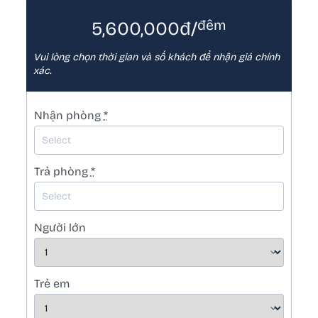
đêm
5,600,000đ/
Vui lòng chọn thời gian và số khách để nhận giá chính
xác.
Nhận phòng
*
Trả phòng
*
Người lớn
Trẻ em