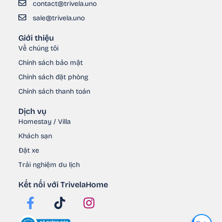
contact@trivela.uno
sale@trivela.uno
Giới thiệu
Về chúng tôi
Chính sách bảo mật
Chính sách đặt phòng
Chính sách thanh toán
Dịch vụ
Homestay / Villa
Khách sạn
Đặt xe
Trải nghiệm du lịch
Kết nối với TrivelaHome