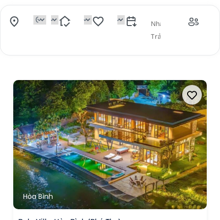
Hòa Bình