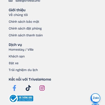
sale@trivela.uno
Giới thiệu
Về chúng tôi
Chính sách bảo mật
Chính sách đặt phòng
Chính sách thanh toán
Dịch vụ
Homestay / Villa
Khách sạn
Đặt xe
Trải nghiệm du lịch
Kết nối với TrivelaHome