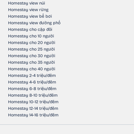
Homestay view núi
Homestay view rừng
Homestay view bể bơi
Homestay view đường phố
Homestay cho cặp đôi
Homestay cho 10 người
Homestay cho 20 người
Homestay cho 25 người
Homestay cho 30 người
Homestay cho 35 người
Homestay cho 40 người
Homestay 2-4 triệu/đêm
Homestay 4-6 triệu/đêm
Homestay 6-8 triệu/đêm
Homestay 8-10 triệu/đêm
Homestay 10-12 triệu/đêm
Homestay 12-14 triệu/đêm
Homestay 14-16 triệu/đêm