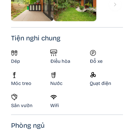
Tiện nghi chung
Dép
Điều hòa
Đỗ xe
Móc treo
Nước
Quạt điện
Sân vườn
Wifi
Phòng ngủ