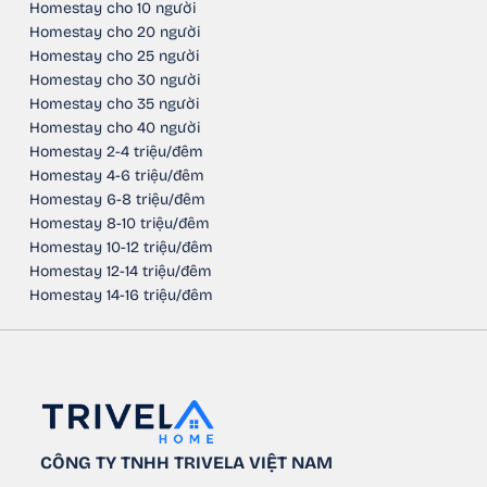
Homestay cho 10 người
Homestay cho 20 người
Homestay cho 25 người
Homestay cho 30 người
Homestay cho 35 người
Homestay cho 40 người
Homestay 2-4 triệu/đêm
Homestay 4-6 triệu/đêm
Homestay 6-8 triệu/đêm
Homestay 8-10 triệu/đêm
Homestay 10-12 triệu/đêm
Homestay 12-14 triệu/đêm
Homestay 14-16 triệu/đêm
CÔNG TY TNHH TRIVELA VIỆT NAM