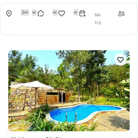
Sóc Sơn