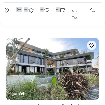
Hòa Bình