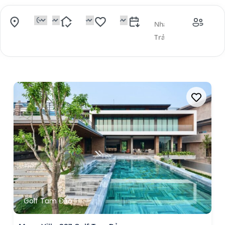
Golf Tam Đảo