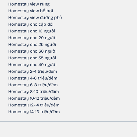
Homestay view rừng
Homestay view bể bơi
Homestay view đường phố
Homestay cho cặp đôi
Homestay cho 10 người
Homestay cho 20 người
Homestay cho 25 người
Homestay cho 30 người
Homestay cho 35 người
Homestay cho 40 người
Homestay 2-4 triệu/đêm
Homestay 4-6 triệu/đêm
Homestay 6-8 triệu/đêm
Homestay 8-10 triệu/đêm
Homestay 10-12 triệu/đêm
Homestay 12-14 triệu/đêm
Homestay 14-16 triệu/đêm