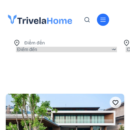
Điểm đến