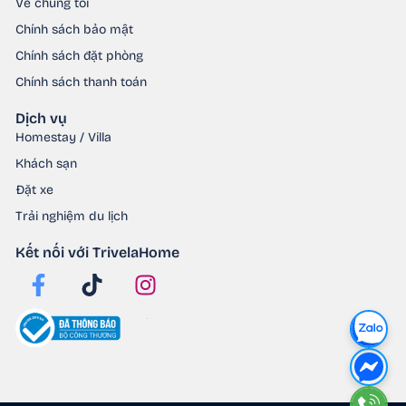
Về chúng tôi
Chính sách bảo mật
Chính sách đặt phòng
Chính sách thanh toán
Dịch vụ
Homestay / Villa
Khách sạn
Đặt xe
Trải nghiệm du lịch
Kết nối với TrivelaHome