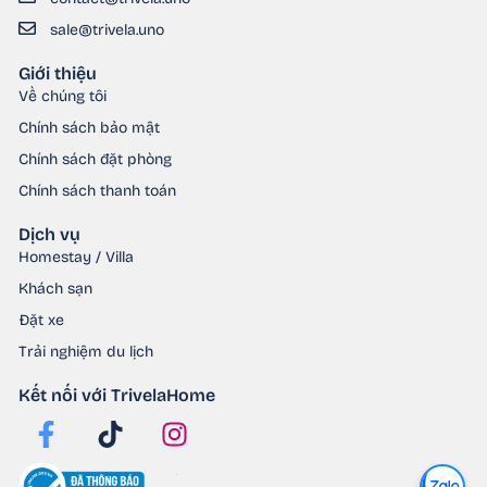
sale@trivela.uno
Giới thiệu
Về chúng tôi
Chính sách bảo mật
Chính sách đặt phòng
Chính sách thanh toán
Dịch vụ
Homestay / Villa
Khách sạn
Đặt xe
Trải nghiệm du lịch
Kết nối với TrivelaHome