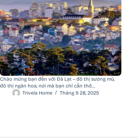
Chào mừng bạn đến với Đà Lạt – đô thị sương mù,
đô thị ngàn hoa, nơi mà bạn chỉ cần thở…
Trivela Home
Tháng 9 28, 2025