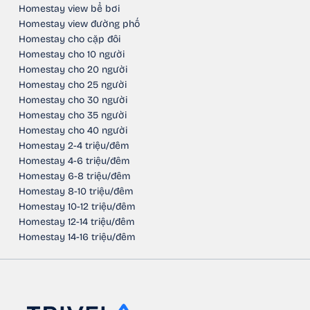
Homestay view bể bơi
Homestay view đường phố
Homestay cho cặp đôi
Homestay cho 10 người
Homestay cho 20 người
Homestay cho 25 người
Homestay cho 30 người
Homestay cho 35 người
Homestay cho 40 người
Homestay 2-4 triệu/đêm
Homestay 4-6 triệu/đêm
Homestay 6-8 triệu/đêm
Homestay 8-10 triệu/đêm
Homestay 10-12 triệu/đêm
Homestay 12-14 triệu/đêm
Homestay 14-16 triệu/đêm