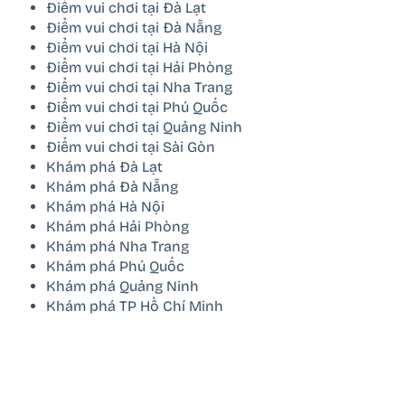
Điểm vui chơi tại Đà Lạt
Điểm vui chơi tại Đà Nẵng
Điểm vui chơi tại Hà Nội
Điểm vui chơi tại Hải Phòng
Điểm vui chơi tại Nha Trang
Điểm vui chơi tại Phú Quốc
Điểm vui chơi tại Quảng Ninh
Điểm vui chơi tại Sài Gòn
Khám phá Đà Lạt
Khám phá Đà Nẵng
Khám phá Hà Nội
Khám phá Hải Phòng
Khám phá Nha Trang
Khám phá Phú Quốc
Khám phá Quảng Ninh
Khám phá TP Hồ Chí Minh