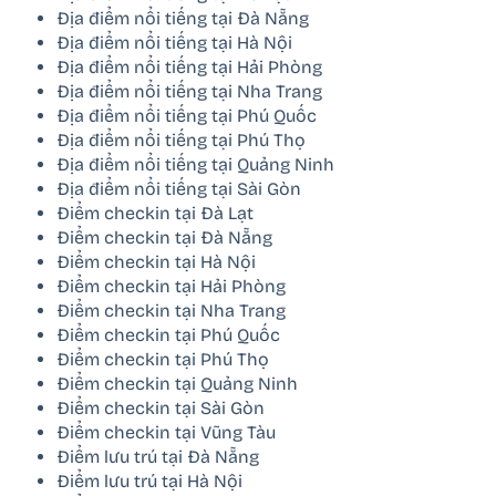
Địa điểm nổi tiếng tại Đà Nẵng
Địa điểm nổi tiếng tại Hà Nội
Địa điểm nổi tiếng tại Hải Phòng
Địa điểm nổi tiếng tại Nha Trang
Địa điểm nổi tiếng tại Phú Quốc
Địa điểm nổi tiếng tại Phú Thọ
Địa điểm nổi tiếng tại Quảng Ninh
Địa điểm nổi tiếng tại Sài Gòn
Điểm checkin tại Đà Lạt
Điểm checkin tại Đà Nẵng
Điểm checkin tại Hà Nội
Điểm checkin tại Hải Phòng
Điểm checkin tại Nha Trang
Điểm checkin tại Phú Quốc
Điểm checkin tại Phú Thọ
Điểm checkin tại Quảng Ninh
Điểm checkin tại Sài Gòn
Điểm checkin tại Vũng Tàu
Điểm lưu trú tại Đà Nẵng
Điểm lưu trú tại Hà Nội