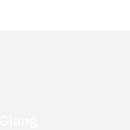
 Giang