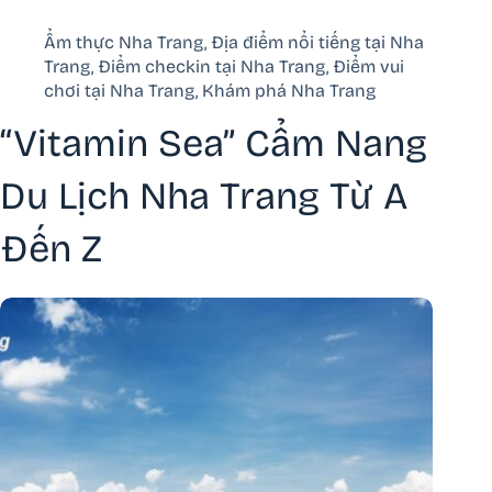
Ẩm thực Nha Trang
,
Địa điểm nổi tiếng tại Nha
Trang
,
Điểm checkin tại Nha Trang
,
Điểm vui
chơi tại Nha Trang
,
Khám phá Nha Trang
“Vitamin Sea” Cẩm Nang
Du Lịch Nha Trang Từ A
Đến Z