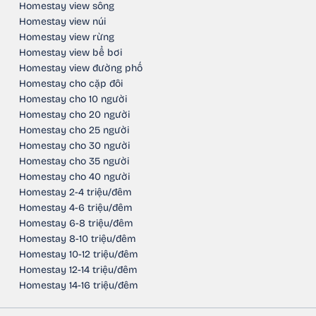
Homestay view sông
Homestay view núi
Homestay view rừng
Homestay view bể bơi
Homestay view đường phố
Homestay cho cặp đôi
Homestay cho 10 người
Homestay cho 20 người
Homestay cho 25 người
Homestay cho 30 người
Homestay cho 35 người
Homestay cho 40 người
Homestay 2-4 triệu/đêm
Homestay 4-6 triệu/đêm
Homestay 6-8 triệu/đêm
Homestay 8-10 triệu/đêm
Homestay 10-12 triệu/đêm
Homestay 12-14 triệu/đêm
Homestay 14-16 triệu/đêm