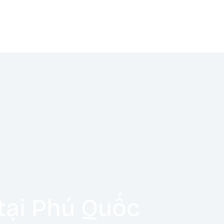
 tại Phú Quốc