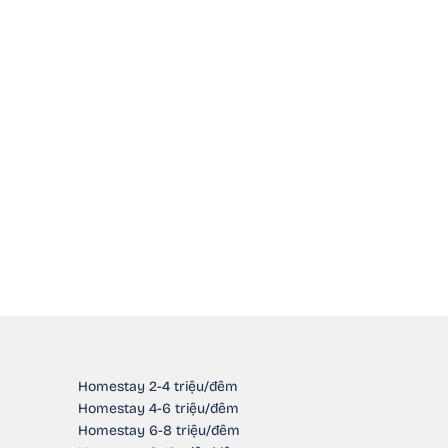
Homestay 2-4 triệu/đêm
Homestay 4-6 triệu/đêm
Homestay 6-8 triệu/đêm