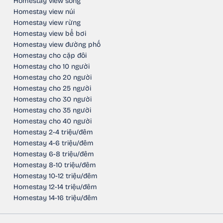
Homestay view sông
Homestay view núi
Homestay view rừng
Homestay view bể bơi
Homestay view đường phố
Homestay cho cặp đôi
Homestay cho 10 người
Homestay cho 20 người
Homestay cho 25 người
Homestay cho 30 người
Homestay cho 35 người
Homestay cho 40 người
Homestay 2-4 triệu/đêm
Homestay 4-6 triệu/đêm
Homestay 6-8 triệu/đêm
Homestay 8-10 triệu/đêm
Homestay 10-12 triệu/đêm
Homestay 12-14 triệu/đêm
Homestay 14-16 triệu/đêm