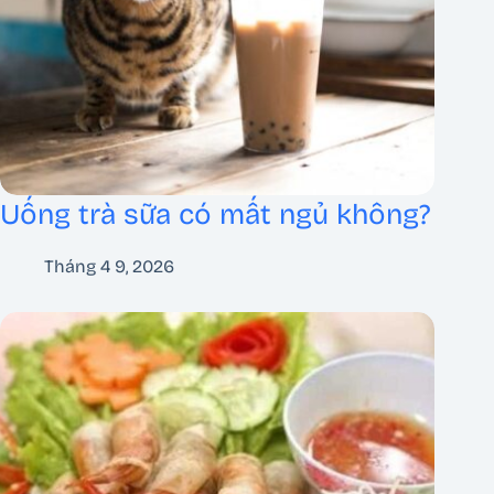
Uống trà sữa có mất ngủ không?
Tháng 4 9, 2026