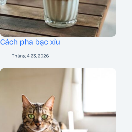
Cách pha bạc xỉu
Tháng 4 23, 2026