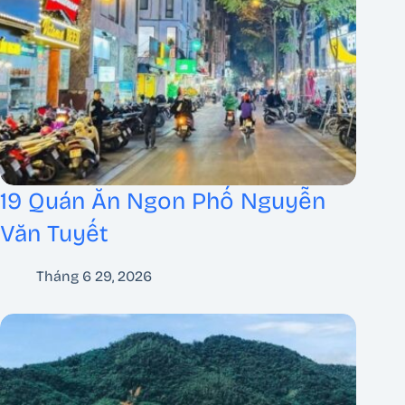
19 Quán Ăn Ngon Phố Nguyễn
Văn Tuyết
Tháng 6 29, 2026