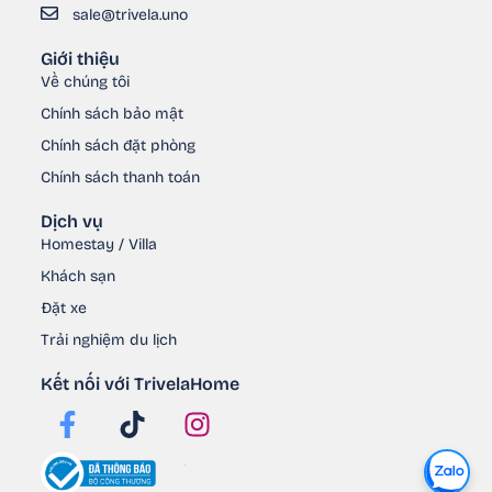
sale@trivela.uno
Giới thiệu
Về chúng tôi
Chính sách bảo mật
Chính sách đặt phòng
Chính sách thanh toán
Dịch vụ
Homestay / Villa
Khách sạn
Đặt xe
Trải nghiệm du lịch
Kết nối với TrivelaHome