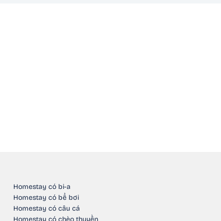
Homestay có bi-a
Homestay có bể bơi
Homestay có câu cá
Homestay có chèo thuyền