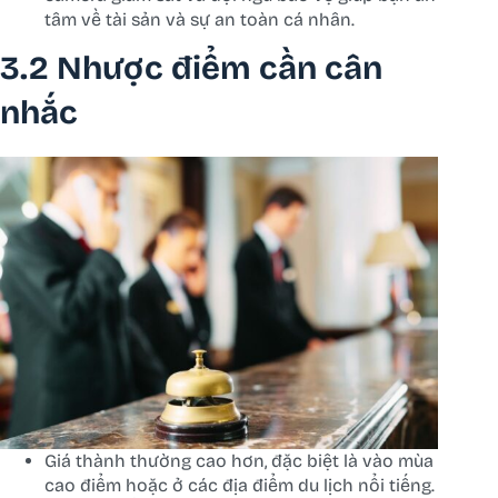
tâm về tài sản và sự an toàn cá nhân.
3.2 Nhược điểm cần cân
nhắc
Giá thành thường cao hơn, đặc biệt là vào mùa
cao điểm hoặc ở các địa điểm du lịch nổi tiếng.