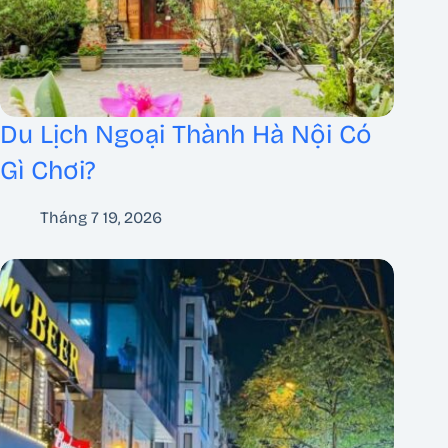
Du Lịch Ngoại Thành Hà Nội Có
Gì Chơi?
Tháng 7 19, 2026