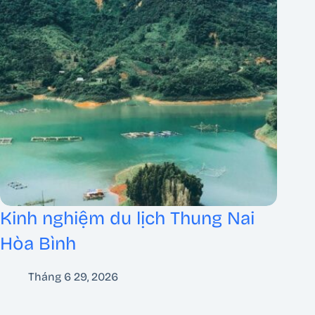
Kinh nghiệm du lịch Thung Nai
Hòa Bình
Tháng 6 29, 2026