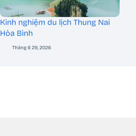
Kinh nghiệm du lịch Thung Nai
Hòa Bình
Tháng 6 29, 2026