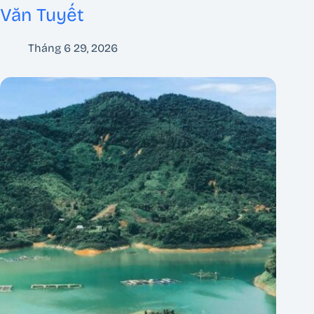
Văn Tuyết
Tháng 6 29, 2026