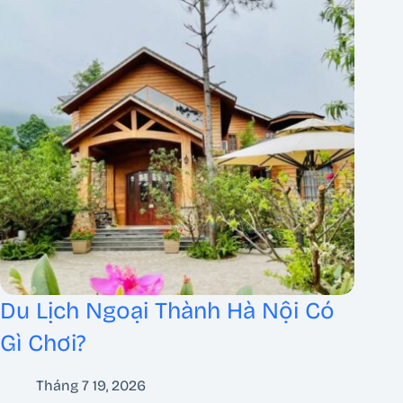
Du Lịch Ngoại Thành Hà Nội Có
Gì Chơi?
Tháng 7 19, 2026