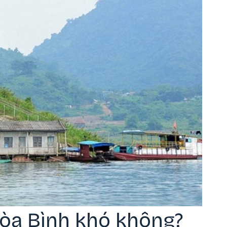
Hòa Bình khó không?