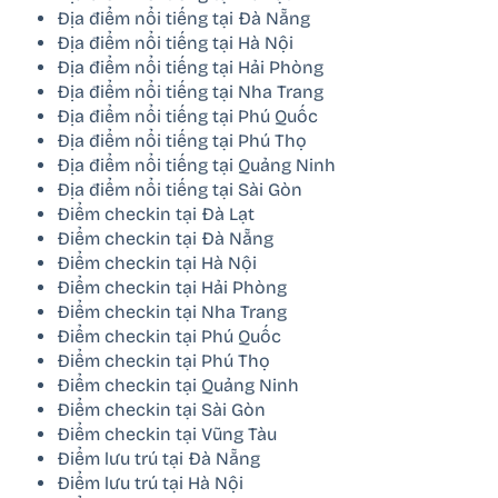
Địa điểm nổi tiếng tại Đà Nẵng
Địa điểm nổi tiếng tại Hà Nội
Địa điểm nổi tiếng tại Hải Phòng
Địa điểm nổi tiếng tại Nha Trang
Địa điểm nổi tiếng tại Phú Quốc
Địa điểm nổi tiếng tại Phú Thọ
Địa điểm nổi tiếng tại Quảng Ninh
Địa điểm nổi tiếng tại Sài Gòn
Điểm checkin tại Đà Lạt
Điểm checkin tại Đà Nẵng
Điểm checkin tại Hà Nội
Điểm checkin tại Hải Phòng
Điểm checkin tại Nha Trang
Điểm checkin tại Phú Quốc
Điểm checkin tại Phú Thọ
Điểm checkin tại Quảng Ninh
Điểm checkin tại Sài Gòn
Điểm checkin tại Vũng Tàu
Điểm lưu trú tại Đà Nẵng
Điểm lưu trú tại Hà Nội