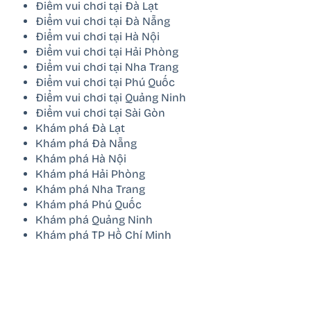
Điểm vui chơi tại Đà Lạt
Điểm vui chơi tại Đà Nẵng
Điểm vui chơi tại Hà Nội
Điểm vui chơi tại Hải Phòng
Điểm vui chơi tại Nha Trang
Điểm vui chơi tại Phú Quốc
Điểm vui chơi tại Quảng Ninh
Điểm vui chơi tại Sài Gòn
Khám phá Đà Lạt
Khám phá Đà Nẵng
Khám phá Hà Nội
Khám phá Hải Phòng
Khám phá Nha Trang
Khám phá Phú Quốc
Khám phá Quảng Ninh
Khám phá TP Hồ Chí Minh